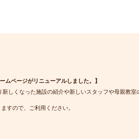
ームページがリニューアルしました。
より新しくなった施設の紹介や新しいスタッフや母親教室
きますので、ご利用ください。