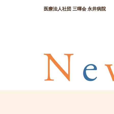
医療法人社団 三暉会 永井病院