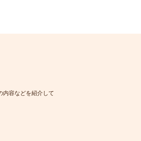
の内容などを紹介して