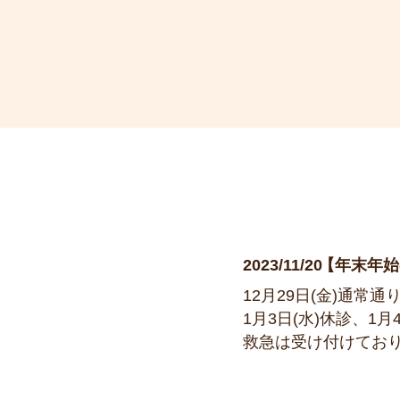
2023/11/20
年末年始
12月29日(金)通常通
1月3日(水)休診、
救急は受け付けてお