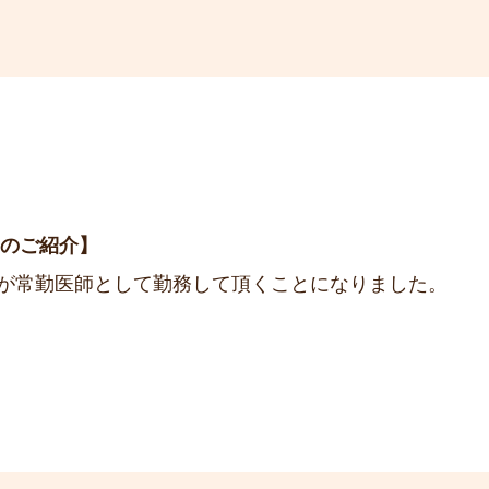
師のご紹介
生が常勤医師として勤務して頂くことになりました。